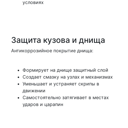
условиях
Защита кузова и днища
Антикоррозийное покрытие днища:
Формирует на днище защитный слой
Создает смазку на узлах и механизмах
Уменьшает и устраняет скрипы в
движении
Самостоятельно затягивает в местах
ударов и царапин