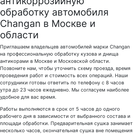
антикоррозийную
обработку автомобиля
Сhangan в Москве и
области
Приглашаем владельцев автомобилей марки Сhangan
на профессиональную обработку кузова и днища
антикорами в Москве и Московской области.
Позвоните нам, чтобы уточнить схему проезда, время
проведения работ и стоимость всех операций. Наши
сотрудники готовы ответить по телефону с 8 часов
утра до 23 часов ежедневно. Мы согласуем наиболее
удобное для вас время.
Работы выполняются в срок от 5 часов до одного
рабочего дня в зависимости от выбранного состава и
площади обработки. Предварительная сушка занимает
несколько часов, окончательная сушка вне помещения