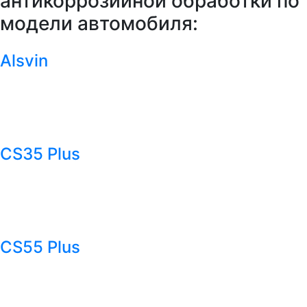
антикоррозийной обработки по
модели автомобиля:
Alsvin
CS35 Plus
CS55 Plus