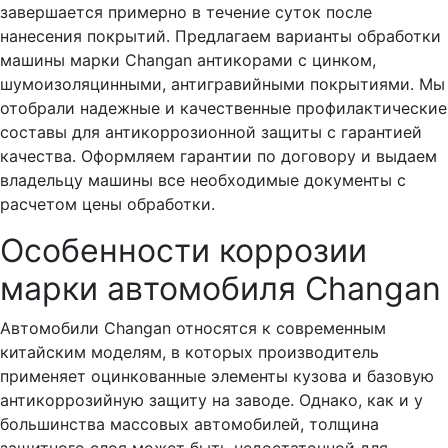
завершается примерно в течение суток после
нанесения покрытий. Предлагаем варианты обработки
машины марки Сhangan антикорами с цинком,
шумоизоляцинными, антигравийными покрытиями. Мы
отобрали надежные и качественные профилактические
составы для антикоррозионной защиты с гарантией
качества. Оформляем гарантии по договору и выдаем
владельцу машины все необходимые документы с
расчетом цены обработки.
Особенности коррозии
марки автомобиля Changan
Автомобили Changan относятся к современным
китайским моделям, в которых производитель
применяет оцинкованные элементы кузова и базовую
антикоррозийную защиту на заводе. Однако, как и у
большинства массовых автомобилей, толщина