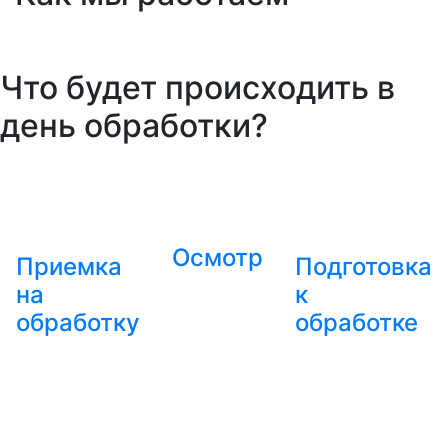
Что будет происходить в
день обработки?
Осмотр
Приемка
Подготовка
на
к
обработку
обработке