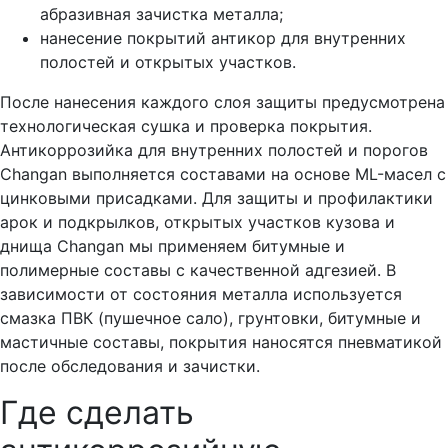
абразивная зачистка металла;
нанесение покрытий антикор для внутренних
полостей и открытых участков.
После нанесения каждого слоя защиты предусмотрена
технологическая сушка и проверка покрытия.
Антикоррозийка для внутренних полостей и порогов
Сhangan выполняется составами на основе ML-масел с
цинковыми присадками. Для защиты и профилактики
арок и подкрылков, открытых участков кузова и
днища Сhangan мы применяем битумные и
полимерные составы с качественной адгезией. В
зависимости от состояния металла используется
смазка ПВК (пушечное сало), грунтовки, битумные и
мастичные составы, покрытия наносятся пневматикой
после обследования и зачистки.
Где сделать