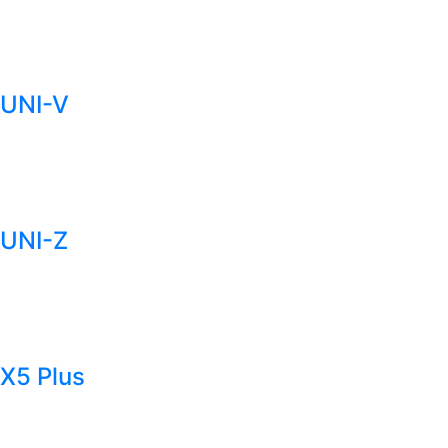
UNI-V
UNI-Z
X5 Plus