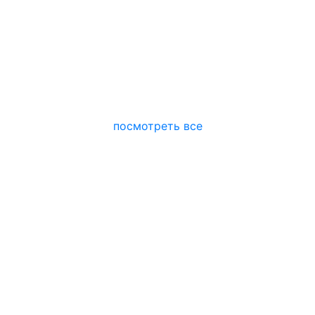
посмотреть все