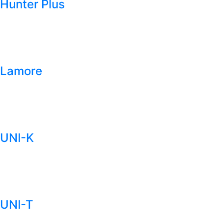
Hunter Plus
Lamore
UNI-K
UNI-T