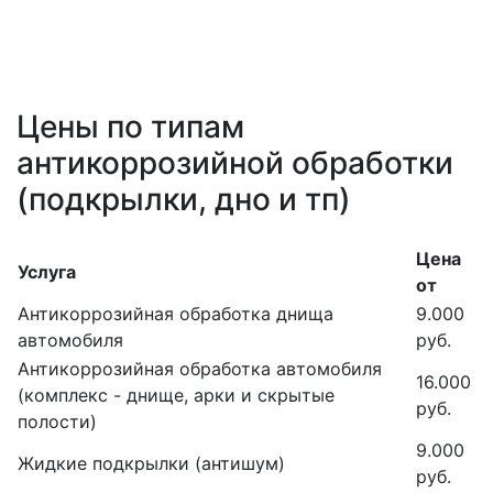
Цены по типам
антикоррозийной обработки
(подкрылки, дно и тп)
Цена
Услуга
от
Антикоррозийная обработка днища
9.000
автомобиля
руб.
Антикоррозийная обработка автомобиля
16.000
(комплекс - днище, арки и скрытые
руб.
полости)
9.000
Жидкие подкрылки (антишум)
руб.