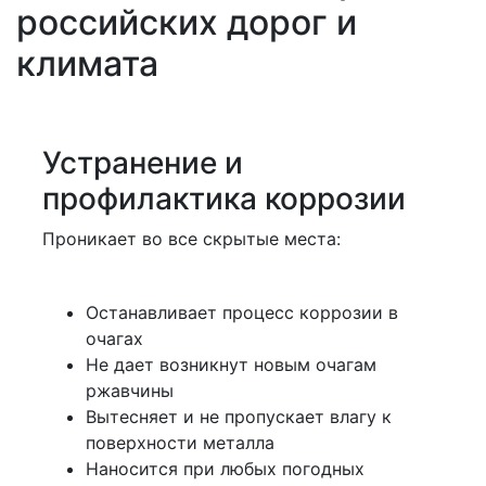
российских дорог и
климата
Устранение и
профилактика коррозии
Проникает во все скрытые места:
Останавливает процесс коррозии в
очагах
Не дает возникнут новым очагам
ржавчины
Вытесняет и не пропускает влагу к
поверхности металла
Наносится при любых погодных