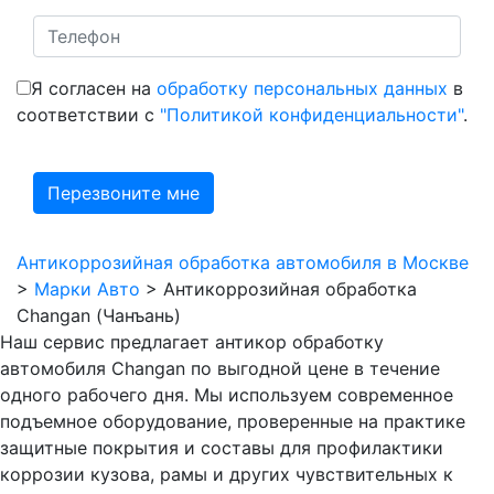
Я согласен на
обработку персональных данных
в
соответствии с
"Политикой конфиденциальности"
.
Антикоррозийная обработка автомобиля в Москве
>
Марки Авто
>
Антикоррозийная обработка
Changan (Чанъань)
Наш сервис предлагает антикор обработку
автомобиля Сhangan по выгодной цене в течение
одного рабочего дня. Мы используем современное
подъемное оборудование, проверенные на практике
защитные покрытия и составы для профилактики
коррозии кузова, рамы и других чувствительных к