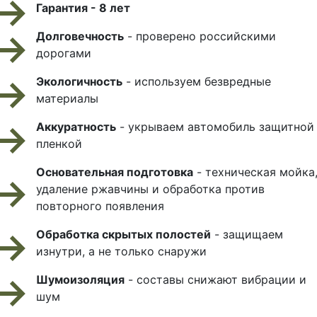
Гарантия - 8 лет
Долговечность
- проверено российскими
дорогами
Экологичность
- используем безвредные
материалы
Аккуратность
- укрываем автомобиль защитной
пленкой
Основательная подготовка
- техническая мойка
удаление ржавчины и обработка против
повторного появления
Обработка скрытых полостей
- защищаем
изнутри, а не только снаружи
Шумоизоляция
- составы снижают вибрации и
шум