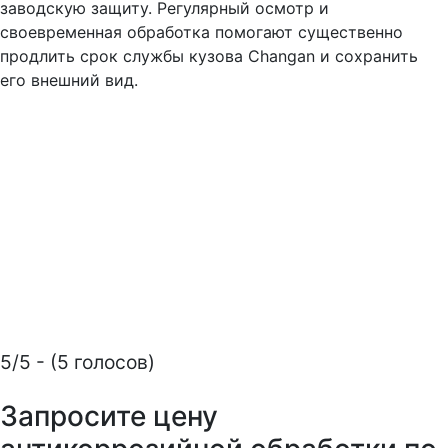
заводскую защиту. Регулярный осмотр и
своевременная обработка помогают существенно
продлить срок службы кузова Changan и сохранить
его внешний вид.
5/5 - (5 голосов)
Запросите цену