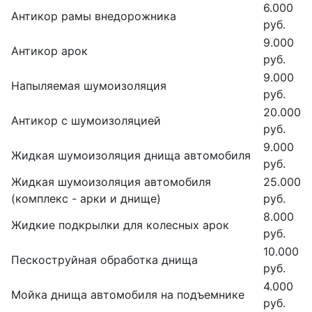
6.000
Антикор рамы внедорожника
руб.
9.000
Антикор арок
руб.
9.000
Напыляемая шумоизоляция
руб.
20.000
Антикор с шумоизоляцией
руб.
9.000
Жидкая шумоизоляция днища автомобиля
руб.
Жидкая шумоизоляция автомобиля
25.000
(комплекс - арки и днище)
руб.
8.000
Жидкие подкрылки для колесных арок
руб.
10.000
Пескоструйная обработка днища
руб.
4.000
Мойка днища автомобиля на подъемнике
руб.