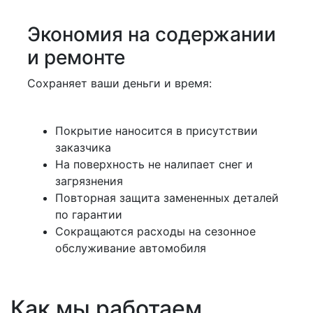
Экономия на содержании
и ремонте
Сохраняет ваши деньги и время:
Покрытие наносится в присутствии
заказчика
На поверхность не налипает снег и
загрязнения
Повторная защита замененных деталей
по гарантии
Сокращаются расходы на сезонное
обслуживание автомобиля
Как мы работаем