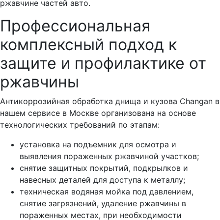
ржавчине частей авто.
Профессиональная
комплексный подход к
защите и профилактике от
ржавчины
Антикоррозийная обработка днища и кузова Сhangan в
нашем сервисе в Москве организована на основе
технологических требований по этапам:
установка на подъемник для осмотра и
выявления пораженных ржавчиной участков;
снятие защитных покрытий, подкрылков и
навесных деталей для доступа к металлу;
техническая водяная мойка под давлением,
снятие загрязнений, удаление ржавчины в
пораженных местах, при необходимости