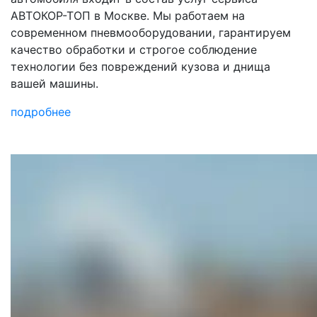
АВТОКОР-ТОП в Москве. Мы работаем на
современном пневмооборудовании, гарантируем
качество обработки и строгое соблюдение
технологии без повреждений кузова и днища
вашей машины.
подробнее