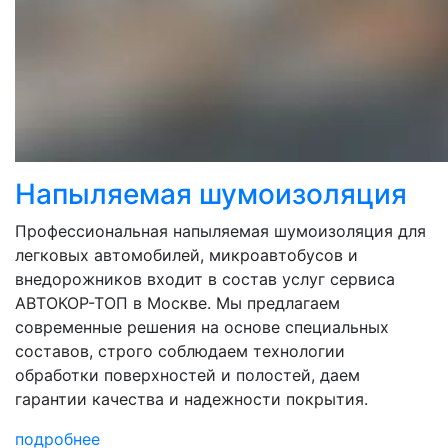
Напыляемая шумоизоляция
Профессиональная напыляемая шумоизоляция для
легковых автомобилей, микроавтобусов и
внедорожников входит в состав услуг сервиса
АВТОКОР-ТОП в Москве. Мы предлагаем
современные решения на основе специальных
составов, строго соблюдаем технологии
обработки поверхностей и полостей, даем
гарантии качества и надежности покрытия.
подробнее