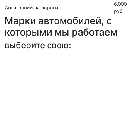
6.000
Антигравий на пороги
руб.
Марки автомобилей, с
которыми мы работаем
выберите свою: