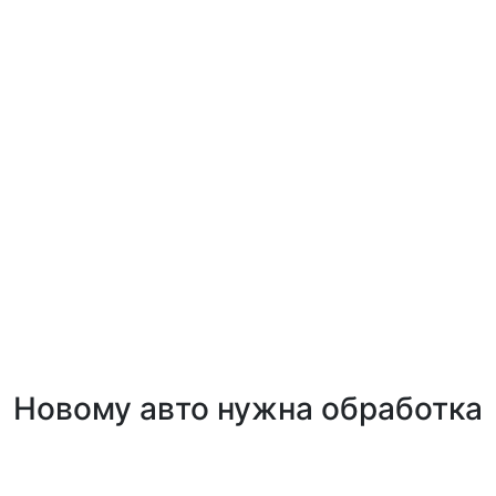
Новому авто нужна обработка