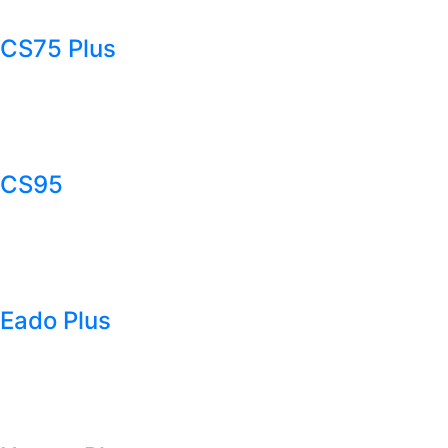
CS75 Plus
CS95
Eado Plus