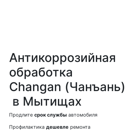
Антикоррозийная
обработка
Changan (Чанъань)
в Мытищах
Продлите
срок службы
автомобиля
Профилактика
дешевле
ремонта