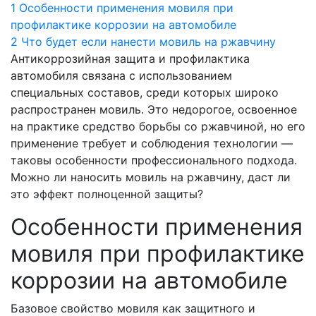
1
Особенности применения мовиля при
профилактике коррозии на автомобиле
2
Что будет если нанести мовиль на ржавчину
Антикоррозийная защита и профилактика
автомобиля связана с использованием
специальных составов, среди которых широко
распространен мовиль. Это недорогое, освоенное
на практике средство борьбы со ржавчиной, но его
применение требует и соблюдения технологии —
таковы особенности профессионального подхода.
Можно ли наносить мовиль на ржавчину, даст ли
это эффект полноценной защиты?
Особенности применения
мовиля при профилактике
коррозии на автомобиле
Базовое свойство мовиля как защитного и