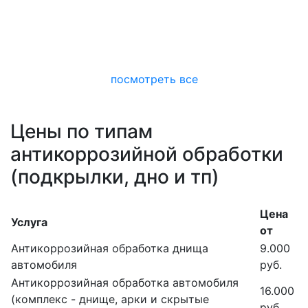
посмотреть все
Цены по типам
антикоррозийной обработки
(подкрылки, дно и тп)
Цена
Услуга
от
Антикоррозийная обработка днища
9.000
автомобиля
руб.
Антикоррозийная обработка автомобиля
16.000
(комплекс - днище, арки и скрытые
руб.