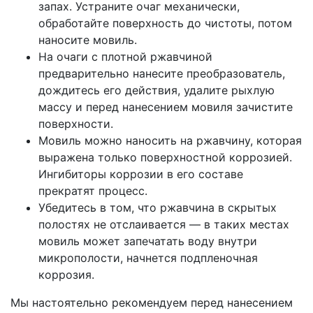
запах. Устраните очаг механически,
обработайте поверхность до чистоты, потом
наносите мовиль.
На очаги с плотной ржавчиной
предварительно нанесите преобразователь,
дождитесь его действия, удалите рыхлую
массу и перед нанесением мовиля зачистите
поверхности.
Мовиль можно наносить на ржавчину, которая
выражена только поверхностной коррозией.
Ингибиторы коррозии в его составе
прекратят процесс.
Убедитесь в том, что ржавчина в скрытых
полостях не отслаивается — в таких местах
мовиль может запечатать воду внутри
микрополости, начнется подпленочная
коррозия.
Мы настоятельно рекомендуем перед нанесением