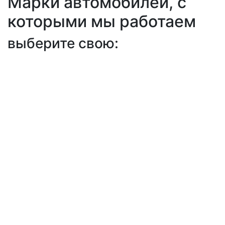
Марки автомобилей, с
которыми мы работаем
выберите свою: