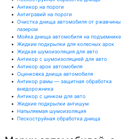
Антикор на пороги
Антигравий на пороги
Очистка днища автомобиля от ржавчины
лазером
Мойка днища автомобиля на подъемнике
Жидкие подкрылки для колесных арок
Жидкая шумоизоляция для авто
Антикор с шумоизоляцией для авто
Антикор арок автомобиля
Оцинковка днища автомобиля
Антикор рамы — защитная обработка
внедорожника
Антикор с цинком для авто
Жидкие подкрылки антишум
Напыляемая шумоизоляция
Пескоструйная обработка днища