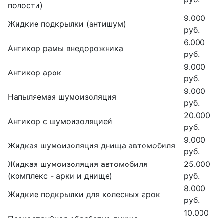
полости)
9.000
Жидкие подкрылки (антишум)
руб.
6.000
Антикор рамы внедорожника
руб.
9.000
Антикор арок
руб.
9.000
Напыляемая шумоизоляция
руб.
20.000
Антикор с шумоизоляцией
руб.
9.000
Жидкая шумоизоляция днища автомобиля
руб.
Жидкая шумоизоляция автомобиля
25.000
(комплекс - арки и днище)
руб.
8.000
Жидкие подкрылки для колесных арок
руб.
10.000