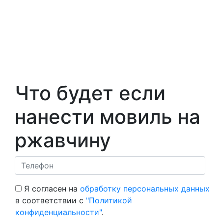
Что будет если
нанести мовиль на
ржавчину
Я согласен на
обработку персональных данных
в соответствии с
"Политикой
конфиденциальности"
.