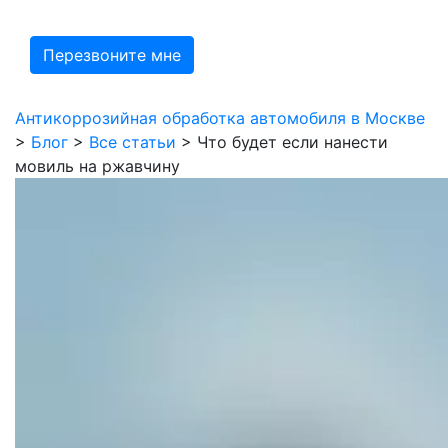
Антикоррозийная обработка автомобиля в Москве
>
Блог
>
Все статьи
>
Что будет если нанести
мовиль на ржавчину