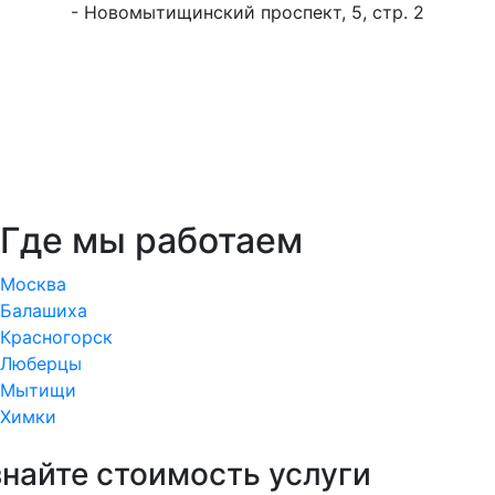
- Новомытищинский проспект, 5, стр. 2
Где мы работаем
Москва
Балашиха
Красногорск
Люберцы
Мытищи
Химки
знайте стоимость услуги