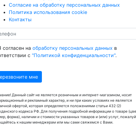
Согласие на обработку персональных данных
Политика использования cookie
Контакты
Я согласен на
обработку персональных данных
в
ответствии с
"Политикой конфиденциальности"
.
ание! Данный сайт не является розничным и интернет-магазином, носит
рмационный и рекламный характер, и ни при каких условиях не является
ичной офертой, которая определяется положениями статьи 432 (2)
данского кодекса РФ. Для получения подробной информации о товаре (цве
ер, форма), наличии и стоимости указанных товаров и (или) услуг, пожалуй
ащайтесь к нашим менеджерам или мы сами свяжемся с Вами.