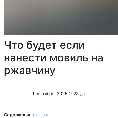
Что будет если
нанести мовиль на
ржавчину
9 сентября, 2025 11:28 дп
Содержание
скрыть