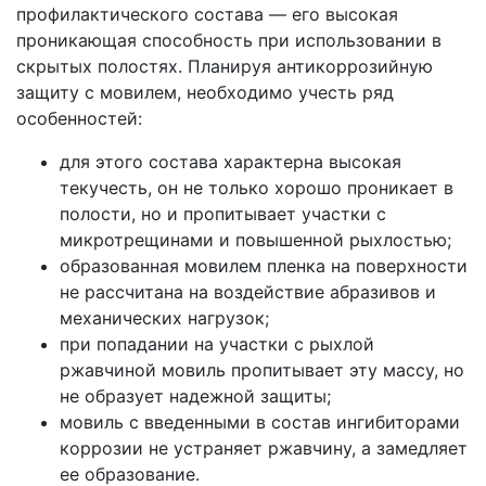
профилактического состава — его высокая
проникающая способность при использовании в
скрытых полостях. Планируя антикоррозийную
защиту с мовилем, необходимо учесть ряд
особенностей:
для этого состава характерна высокая
текучесть, он не только хорошо проникает в
полости, но и пропитывает участки с
микротрещинами и повышенной рыхлостью;
образованная мовилем пленка на поверхности
не рассчитана на воздействие абразивов и
механических нагрузок;
при попадании на участки с рыхлой
ржавчиной мовиль пропитывает эту массу, но
не образует надежной защиты;
мовиль с введенными в состав ингибиторами
коррозии не устраняет ржавчину, а замедляет
ее образование.