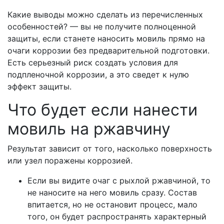
Какие выводы можно сделать из перечисленных
особенностей? — вы не получите полноценной
защиты, если станете наносить мовиль прямо на
очаги коррозии без предварительной подготовки.
Есть серьезный риск создать условия для
подпленочной коррозии, а это сведет к нулю
эффект защиты.
Что будет если нанести
мовиль на ржавчину
Результат зависит от того, насколько поверхность
или узел поражены коррозией.
Если вы видите очаг с рыхлой ржавчиной, то
не наносите на него мовиль сразу. Состав
впитается, но не остановит процесс, мало
того, он будет распространять характерный