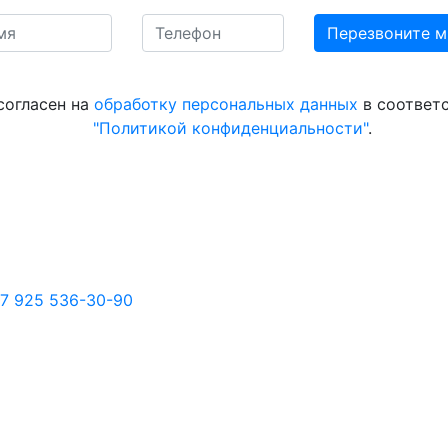
согласен на
обработку персональных данных
в соответс
"Политикой конфиденциальности"
.
7 925 536-30-90